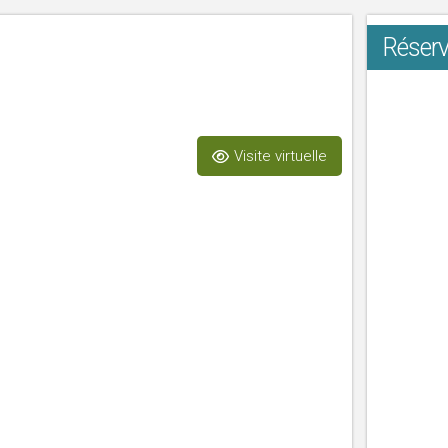
Réserv
Visite virtuelle