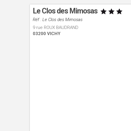
Le Clos des Mimosas
Réf : Le Clos des Mimosas
9 rue ROUX BAUDRAND
03200 VICHY